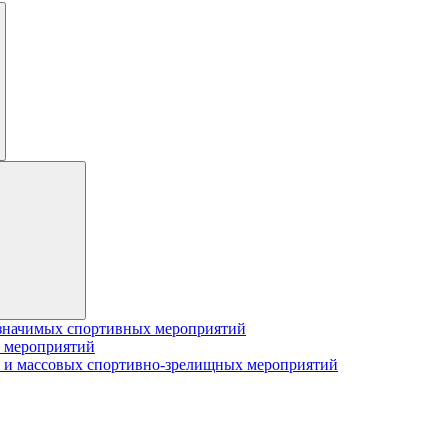
значимых спортивных мероприятий
 мероприятий
 и массовых спортивно-зрелищных мероприятий