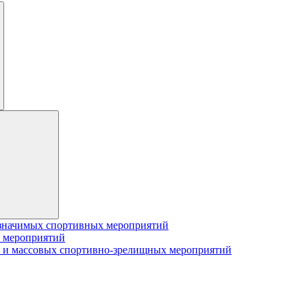
значимых спортивных мероприятий
 мероприятий
 и массовых спортивно-зрелищных мероприятий