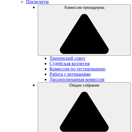
Президиум
Комиссии президиума
Тренерский совет
Судейская коллегия
Комиссия по тестированию
Работа с ветеранами
Дисциплинарная комиссия
Общее собрание