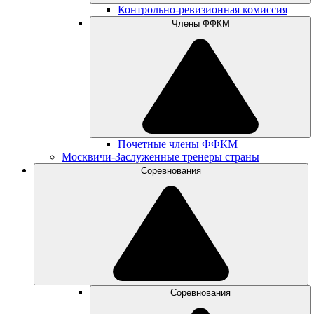
Контрольно-ревизионная комиссия
Члены ФФКМ
Почетные члены ФФКМ
Москвичи-Заслуженные тренеры страны
Соревнования
Соревнования