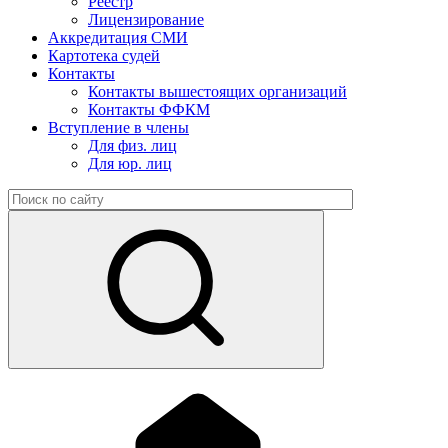
Реестр
Лицензирование
Аккредитация СМИ
Картотека судей
Контакты
Контакты вышестоящих организаций
Контакты ФФКМ
Вступление в члены
Для физ. лиц
Для юр. лиц