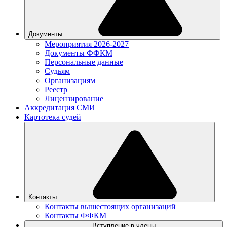
Документы
Мероприятия 2026-2027
Документы ФФКМ
Персональные данные
Судьям
Организациям
Реестр
Лицензирование
Аккредитация СМИ
Картотека судей
Контакты
Контакты вышестоящих организаций
Контакты ФФКМ
Вступление в члены