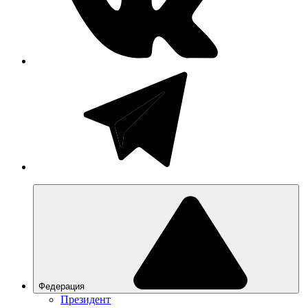
Федерация
Президент