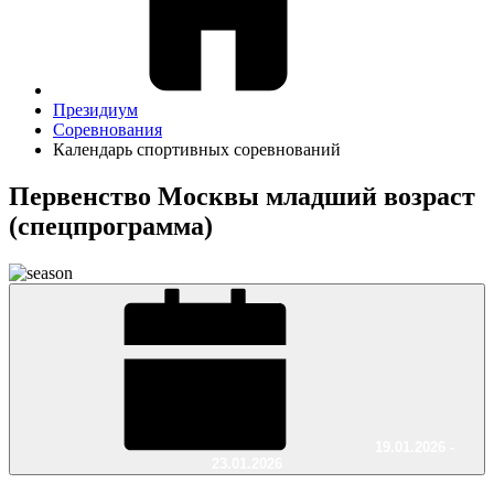
Президиум
Соревнования
Календарь спортивных соревнований
Первенство Москвы младший возраст
(спецпрограмма)
19.01.2026 -
23.01.2026