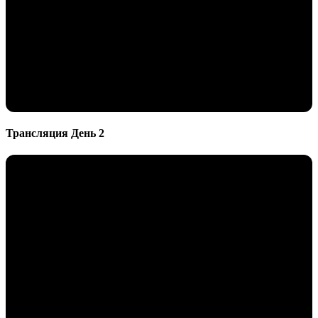
Трансляция День 2