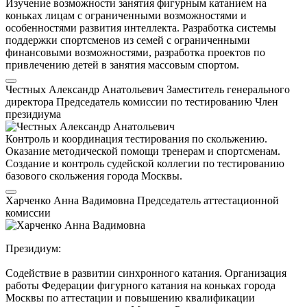
Изучение возможности занятия фигурным катанием на
коньках лицам с ограниченными возможностями и
особенностями развития интеллекта. Разработка системы
поддержки спортсменов из семей с ограниченными
финансовыми возможностями, разработка проектов по
привлечению детей в занятия массовым спортом.
Честных Александр Анатольевич
Заместитель генерального
директора
Председатель комиссии по тестированию
Член
президиума
Контроль и координация тестирования по скольжению.
Оказание методической помощи тренерам и спортсменам.
Создание и контроль судейской коллегии по тестированию
базового скольжения города Москвы.
Харченко Анна Вадимовна
Председатель аттестационной
комиссии
Президиум:
Содействие в развитии синхронного катания. Организация
работы Федерации фигурного катания на коньках города
Москвы по аттестации и повышению квалификации