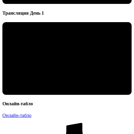
Трансляция День 1
Онлайн-табло
Онлайн-табло