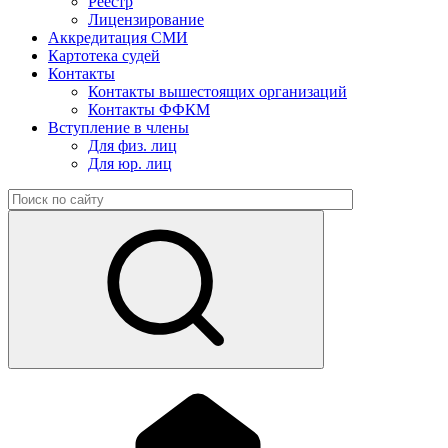
Реестр
Лицензирование
Аккредитация СМИ
Картотека судей
Контакты
Контакты вышестоящих организаций
Контакты ФФКМ
Вступление в члены
Для физ. лиц
Для юр. лиц