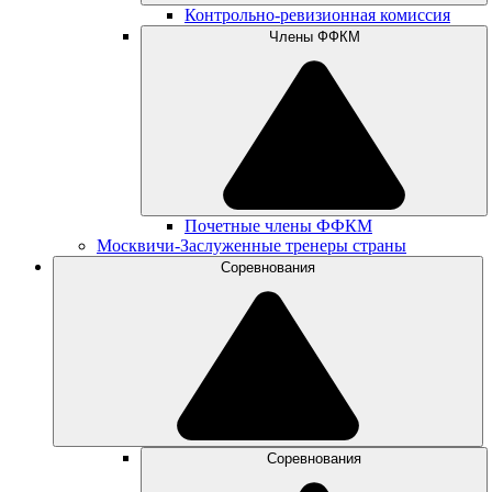
Контрольно-ревизионная комиссия
Члены ФФКМ
Почетные члены ФФКМ
Москвичи-Заслуженные тренеры страны
Соревнования
Соревнования