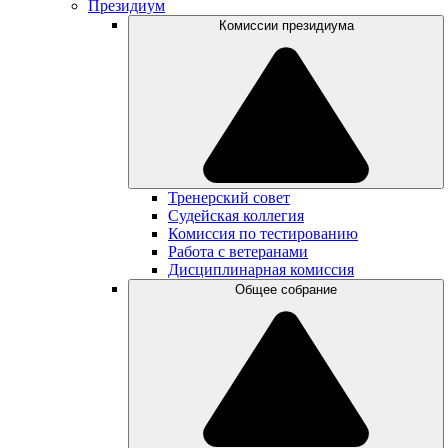
Президиум
Комиссии президиума
Тренерский совет
Судейская коллегия
Комиссия по тестированию
Работа с ветеранами
Дисциплинарная комиссия
Общее собрание