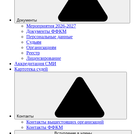
Документы
Мероприятия 2026-2027
Документы ФФКМ
Персональные данные
Судьям
Организациям
Реестр
Лицензирование
Аккредитация СМИ
Картотека судей
Контакты
Контакты вышестоящих организаций
Контакты ФФКМ
Вступление в члены