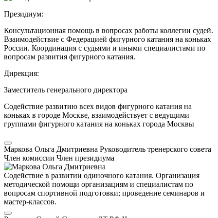
Президиум:
Консультационная помощь в вопросах работы коллегии судей.
Взаимодействие с Федерацией фигурного катания на коньках
России. Координация с судьями и иными специалистами по
вопросам развития фигурного катания.
Дирекция:
Заместитель генерального директора
Содействие развитию всех видов фигурного катания на
коньках в городе Москве, взаимодействует с ведущими
группами фигурного катания на коньках города Москвы
Маркова Ольга Дмитриевна
Руководитель тренерского совета
Член комиссии
Член президиума
Содействие в развитии одиночного катания. Организация
методической помощи организациям и специалистам по
вопросам спортивной подготовки; проведение семинаров и
мастер-классов.