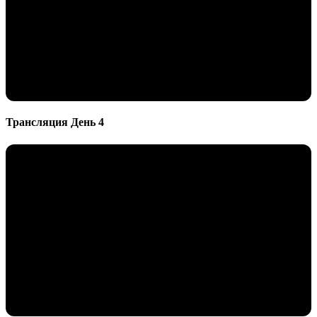
Трансляция День 4