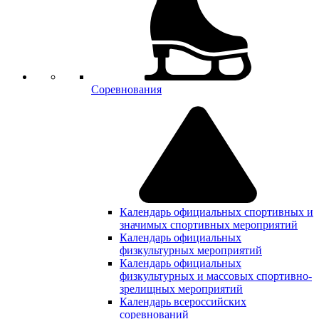
Соревнования
Календарь официальных спортивных и
значимых спортивных мероприятий
Календарь официальных
физкультурных мероприятий
Календарь официальных
физкультурных и массовых спортивно-
зрелищных мероприятий
Календарь всероссийских
соревнований