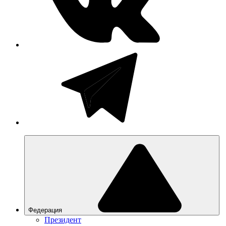
Федерация
Президент