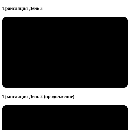
Трансляция День 3
Трансляция День 2 (продолжение)