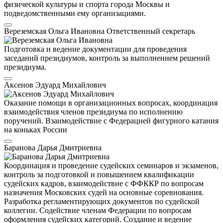
физической культуры и спорта города Москвы и
подведомственными ему организациями.
Вереземская Ольга Ивановна
Ответственный секретарь
Подготовка и ведение документации для проведения
заседаний президиумов, контроль за выполнением решений
президиума.
Аксенов Эдуард Михайлович
Оказание помощи в организационных вопросах, координация
взаимодействия членов президиума по исполнению
поручений. Взаимодействие с Федерацией фигурного катания
на коньках России
Баранова Дарья Дмитриевна
Координация и проведение судейских семинаров и экзаменов,
контроль за подготовкой и повышением квалификации
судейских кадров, взаимодействие с ФФККР по вопросам
назначения Московских судей на основные соревнования.
Разработка регламентирующих документов по судейской
коллегии. Содействие членам Федерации по вопросам
оформления судейских категорий. Создание и ведение