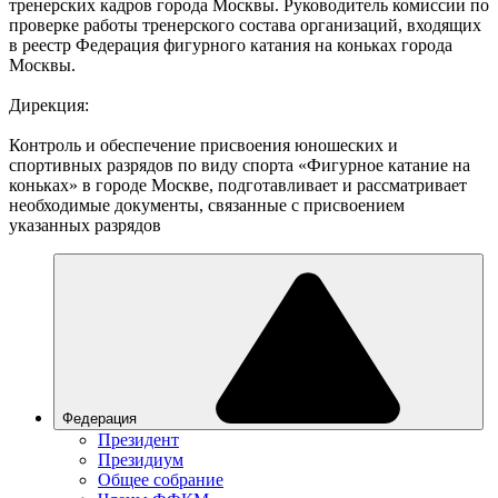
тренерских кадров города Москвы. Руководитель комиссии по
проверке работы тренерского состава организаций, входящих
в реестр Федерация фигурного катания на коньках города
Москвы.
Дирекция:
Контроль и обеспечение присвоения юношеских и
спортивных разрядов по виду спорта «Фигурное катание на
коньках» в городе Москве, подготавливает и рассматривает
необходимые документы, связанные с присвоением
указанных разрядов
Федерация
Президент
Президиум
Общее собрание