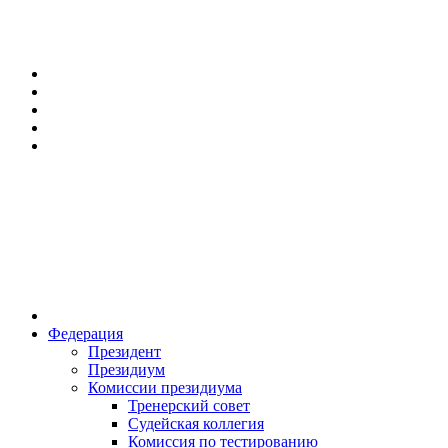
Федерация
Президент
Президиум
Комиссии президиума
Тренерский совет
Судейская коллегия
Комиссия по тестированию