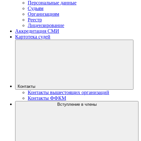
Персональные данные
Судьям
Организациям
Реестр
Лицензирование
Аккредитация СМИ
Картотека судей
Контакты
Контакты вышестоящих организаций
Контакты ФФКМ
Вступление в члены