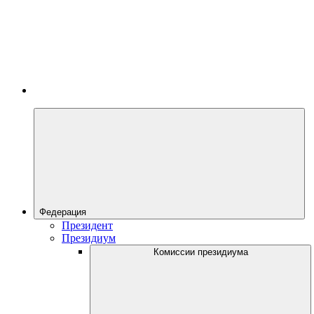
Федерация
Президент
Президиум
Комиссии президиума